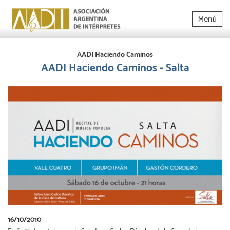
AADI Haciendo Caminos
AADI Haciendo Caminos - Salta
16/10/2010