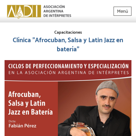
Capacitaciones
Clínica "Afrocuban, Salsa y Latin Jazz en
batería"