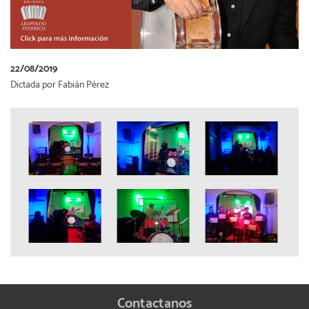
22/08/2019
Dictada por Fabián Pérez
Contactanos