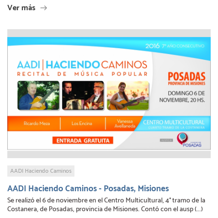
Ver más
AADI Haciendo Caminos
AADI Haciendo Caminos - Posadas, Misiones
Se realizó el 6 de noviembre en el Centro Multicultural, 4° tramo de la
Costanera, de Posadas, provincia de Misiones. Contó con el ausp (...)