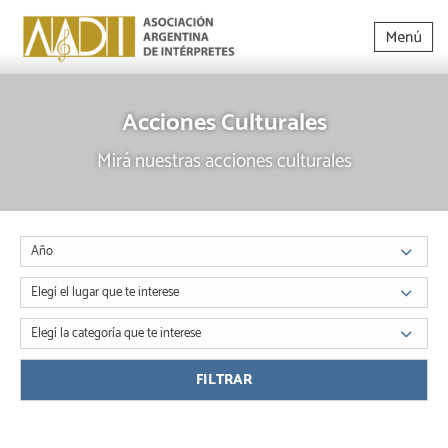
Acciones Culturales
Mirá nuestras acciones culturales
Año
Elegí el lugar que te interese
Elegí la categoría que te interese