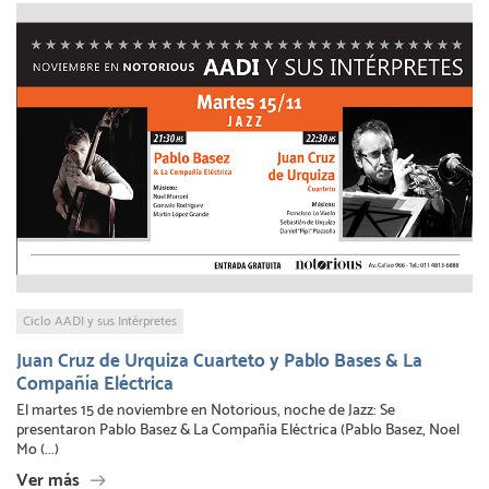
Ciclo AADI y sus Intérpretes
Juan Cruz de Urquiza Cuarteto y Pablo Bases & La
Compañía Eléctrica
El martes 15 de noviembre en Notorious, noche de Jazz: Se
presentaron Pablo Basez & La Compañía Eléctrica (Pablo Basez, Noel
Mo (...)
Ver más