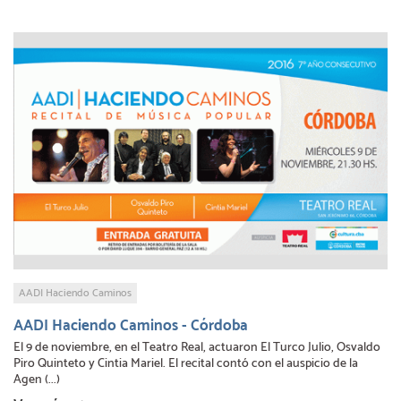
AADI Haciendo Caminos
AADI Haciendo Caminos - Córdoba
El 9 de noviembre, en el Teatro Real, actuaron El Turco Julio, Osvaldo
Piro Quinteto y Cintia Mariel. El recital contó con el auspicio de la
Agen (...)