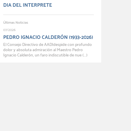
DIA DEL INTERPRETE
Últimas Noticias
07/2026
PEDRO IGNACIO CALDERÓN (1933-2026)
El Consejo Directivo de AADIdespide con profundo
dolor y absoluta admiración al Maestro Pedro
Ignacio Calderón, un faro indiscutible de nue (...)