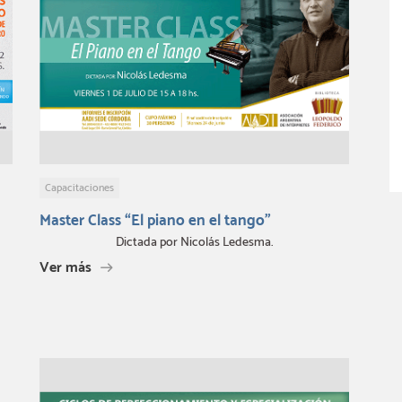
Capacitaciones
Master Class “El piano en el tango”
Dictada por Nicolás Ledesma.
Ver más