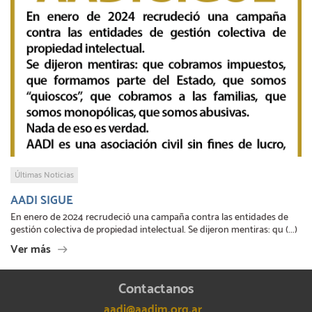
Últimas Noticias
AADI SIGUE
En enero de 2024 recrudeció una campaña contra las entidades de
gestión colectiva de propiedad intelectual. Se dijeron mentiras: qu (...)
Ver más
Contactanos
aadi@aadim.org.ar