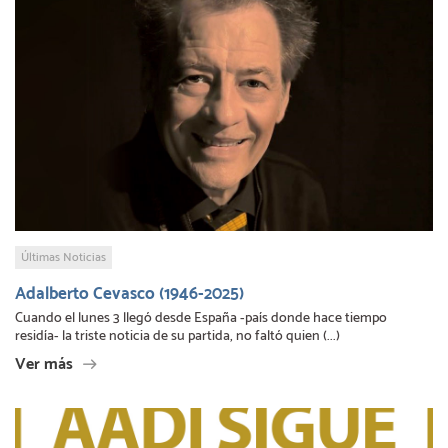
Últimas Noticias
Adalberto Cevasco (1946-2025)
Cuando el lunes 3 llegó desde España -país donde hace tiempo
residía- la triste noticia de su partida, no faltó quien (...)
Ver más