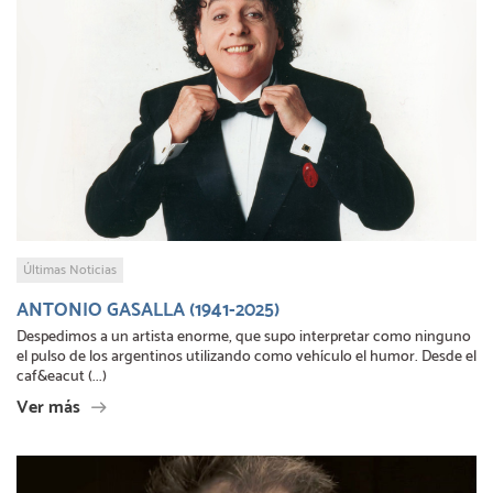
Últimas Noticias
ANTONIO GASALLA (1941-2025)
Despedimos a un artista enorme, que supo interpretar como ninguno
el pulso de los argentinos utilizando como vehículo el humor. Desde el
caf&eacut (...)
Ver más