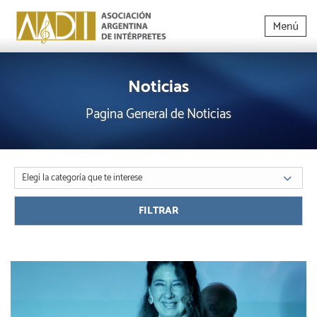
Noticias
Pagina General de Noticias
Elegí la categoría que te interese