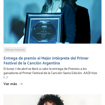
Últimas Noticias
Entrega de premio al Mejor Intérprete del Primer
Festival de la Canción Argentina
El lunes 7 de abril se llevó a cabo la entrega de Premios a los
ganadores el Primer Festival de la Canción Sexta Edición. AADI hizo
(...)
Ver más